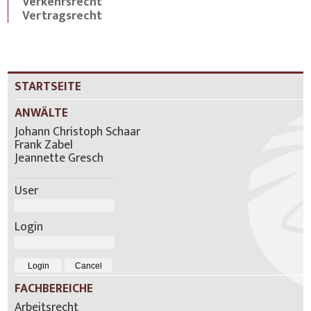
Verkehrsrecht
Vertragsrecht
STARTSEITE
ANWÄLTE
Johann Christoph Schaar
Frank Zabel
Jeannette Gresch
User
Login
FACHBEREICHE
Arbeitsrecht