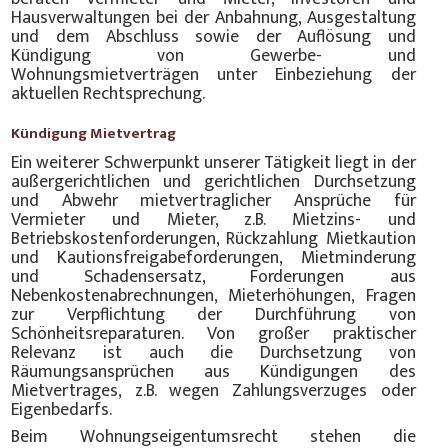
Hausverwaltungen bei der Anbahnung, Ausgestaltung
und dem Abschluss sowie der Auflösung und
Kündigung von Gewerbe- und
Wohnungsmietverträgen unter Einbeziehung der
aktuellen Rechtsprechung.
Kündigung Mietvertrag
Ein weiterer Schwerpunkt unserer Tätigkeit liegt in der
außergerichtlichen und gerichtlichen Durchsetzung
und Abwehr mietvertraglicher Ansprüche für
Vermieter und Mieter, z.B. Mietzins- und
Betriebskostenforderungen, Rückzahlung Mietkaution
und Kautionsfreigabeforderungen, Mietminderung
und Schadensersatz, Forderungen aus
Nebenkostenabrechnungen, Mieterhöhungen, Fragen
zur Verpflichtung der Durchführung von
Schönheitsreparaturen. Von großer praktischer
Relevanz ist auch die Durchsetzung von
Räumungsansprüchen aus Kündigungen des
Mietvertrages, z.B. wegen Zahlungsverzuges oder
Eigenbedarfs.
Beim Wohnungseigentumsrecht stehen die