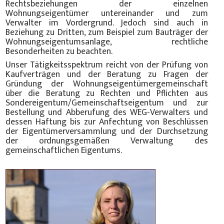
Rechtsbeziehungen der einzelnen
Wohnungseigentümer untereinander und zum
Verwalter im Vordergrund. Jedoch sind auch in
Beziehung zu Dritten, zum Beispiel zum Bauträger der
Wohnungseigentumsanlage, rechtliche
Besonderheiten zu beachten.
Unser Tätigkeitsspektrum reicht von der Prüfung von
Kaufverträgen und der Beratung zu Fragen der
Gründung der Wohnungseigentümergemeinschaft
über die Beratung zu Rechten und Pflichten aus
Sondereigentum/Gemeinschaftseigentum und zur
Bestellung und Abberufung des WEG-Verwalters und
dessen Haftung bis zur Anfechtung von Beschlüssen
der Eigentümerversammlung und der Durchsetzung
der ordnungsgemäßen Verwaltung des
gemeinschaftlichen Eigentums.